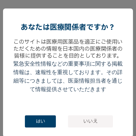
あなたは医療関係者ですか？
このサイトは医療用医薬品を適正にご使用い
ただくための情報を日本国内の医療関係者の
皆様に提供することを目的としております。
緊急安全性情報などの重要事項に関する掲載
情報は、速報性を重視しております。その詳
細等につきましては、医薬情報担当者を通じ
て情報提供させていただきます
はい
いいえ