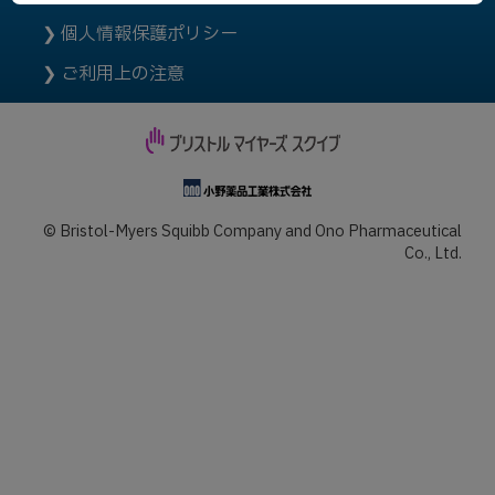
個人情報保護ポリシー
ご利用上の注意
© Bristol-Myers Squibb Company and Ono Pharmaceutical
Co., Ltd.